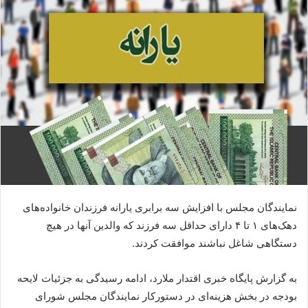
نمایندگان مجلس با افزایش سه برابری یارانه فرزندان خانواده‌های
دهک‌های ۱ تا ۴ دارای حداقل سه فرزند که والدین آنها در هیچ
دستگاهی شاغل نباشند موافقت کردند.
به گزارش پایگاه خبری اقتدار ملارد، ادامه رسیدگی به جزئیات لایحه
بودجه در بخش هزینه‌ای در دستورکار نمایندگان مجلس شورای