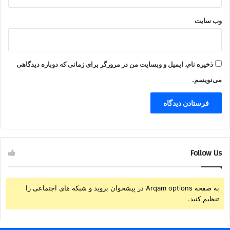
وب‌ سایت
ذخیره نام، ایمیل و وبسایت من در مرورگر برای زمانی که دوباره دیدگاهی
می‌نویسم.
Follow Us
به صفحه Arqam options در پیشخوان بروید و شبکه های اجتماعی را
تنظیم کنید.