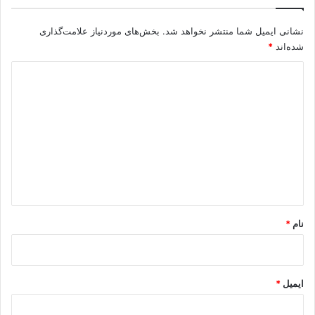
نشانی ایمیل شما منتشر نخواهد شد.
بخش‌های موردنیاز علامت‌گذاری
شده‌اند
*
د
ی
د
گ
ا
ه
*
نام
*
ایمیل
*