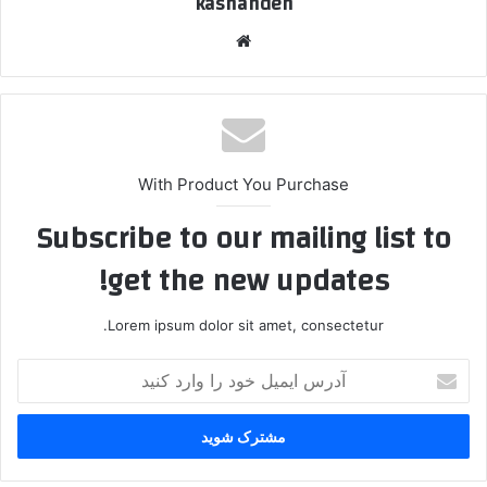
kashandeh
وبسایت
With Product You Purchase
Subscribe to our mailing list to
get the new updates!
Lorem ipsum dolor sit amet, consectetur.
آدرس
ایمیل
خود
را
وارد
کنید