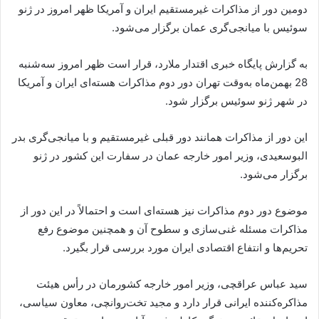
دومین دور از مذاکرات غیرمستقیم ایران و آمریکا ظهر امروز در ژنو
سوئیس با میانجی‌گری عمان برگزار می‌شود.
به گزارش پایگاه خبری اقتدار ملارد، قرار است ظهر امروز سه‌شنبه
28 بهمن‌ماه به‌وقت تهران دور دوم مذاکرات هسته‌ای ایران و آمریکا
در شهر ژنو سوئیس برگزار شود.
این دور از مذاکرات همانند دور قبلی غیرمستقیم و با میانجی‌گری بدر
البوسعیدی، وزیر امور خارجه عمان در سفارت این کشور در ژنو
برگزار می‌شود.
موضوع دور دوم مذاکرات نیز هسته‌ای است و احتمالاً در این دور از
مذاکرات مسئله غنی‌سازی و سطوح آن و همچنین موضوع رفع
تحریم‌ها و انتفاع اقتصادی ایران مورد بررسی قرار بگیرد.
سید عباس عراقچی، وزیر امور خارجه کشورمان در رأس هیئت
مذاکره‌کننده ایرانی قرار دارد و مجید تخت‌روانچی، معاون سیاسی،