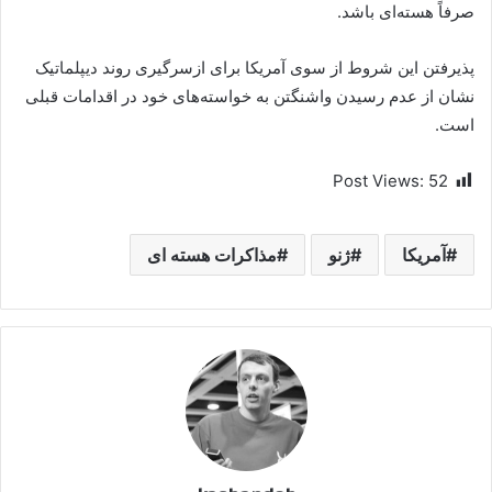
صرفاً هسته‌ای باشد.
پذیرفتن این شروط از سوی آمریکا برای ازسرگیری روند دیپلماتیک
نشان از عدم رسیدن واشنگتن به خواسته‌های خود در اقدامات قبلی
است.
Post Views:
52
آمریکا
ژنو
مذاکرات هسته ای