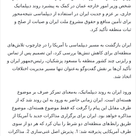
شخص وزیر امور خارجه عمان در کمک به پیشبرد روند دیپلماتیک
جاری، بر عزم و جدیت ایران در استفاده از دیپلماسی نتیجه‌محور
برای تأمین منافع و حقوق مشروع ملت ایران و صیانت از صلح و
ثبات منطقه تأکید کرد.
ایران بازگشت به مسیر دیپلماسی با آمریکا را در چارچوب تلاش‌های
منطقه‌ای برای کاهش تنش‌ها بررسی کرد، این تصمیم پس از تماس
و رایزنی چند کشور منطقه‌ با مسعود پزشکیان، رئیس‌جمهور ایران و
تأکید آن‌ها بر نقش گفت‌وگو به‌عنوان تنها مسیر مدیریت اختلافات
اتخاذ شد.
ورود ایران به روند دیپلماتیک، به‌معنای تمرکز صرف بر موضوع
هسته‌ای است. ایران زمانی حاضر به ورود به این روند شد که از
طرف مقابل این پیام را گرفت که فقط موضوع هسته‌ای، موضوع
مذاکره خواهد بود. ایران برای برگزاری مذاکرات جدید با آمریکا از
طریق رابط‌های منطقه‌ای دو شرط را بیان کرد که هر دو از سوی
طرف آمریکایی پذیرفته شد: 1. پذیرش اصل غنی‌سازی 2. مذاکرات