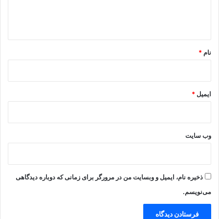
ا
ه
*
نام
*
ایمیل
*
وب‌ سایت
ذخیره نام، ایمیل و وبسایت من در مرورگر برای زمانی که دوباره دیدگاهی
می‌نویسم.