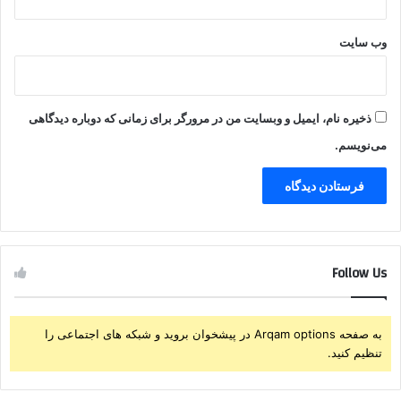
وب‌ سایت
ذخیره نام، ایمیل و وبسایت من در مرورگر برای زمانی که دوباره دیدگاهی
می‌نویسم.
Follow Us
به صفحه Arqam options در پیشخوان بروید و شبکه های اجتماعی را
تنظیم کنید.