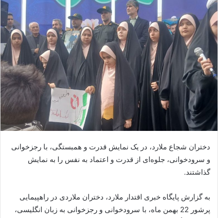
دختران شجاع ملارد، در یک نمایش قدرت و همبستگی، با رجزخوانی
و سرودخوانی، جلوه‌ای از قدرت و اعتماد به نفس را به نمایش
گذاشتند.
به گزارش پایگاه خبری اقتدار ملارد، دختران ملاردی در راهپیمایی
پرشور 22 بهمن ماه، با سرودخوانی و رجزخوانی به زبان انگلیسی،