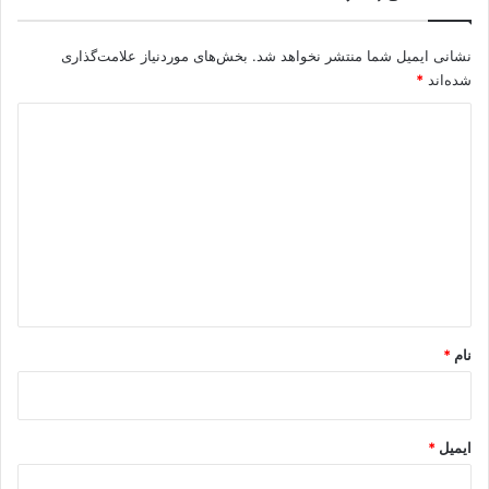
نشانی ایمیل شما منتشر نخواهد شد.
بخش‌های موردنیاز علامت‌گذاری
شده‌اند
*
د
ی
د
گ
ا
ه
*
نام
*
ایمیل
*