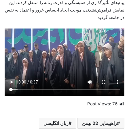
پیام‌های تأثیرگذاری از همبستگی و قدرت زنانه را منتقل کردند. این
نمایش فراموش‌نشدنی، موجب ایجاد احساس غرور و اعتماد به نفس
در جامعه گردید.
Post Views:
76
راهپیمایی 22 بهمن
زبان انگلیسی