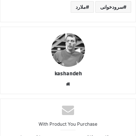
سرودخوانی
ملارد
kashandeh
وبسایت
With Product You Purchase