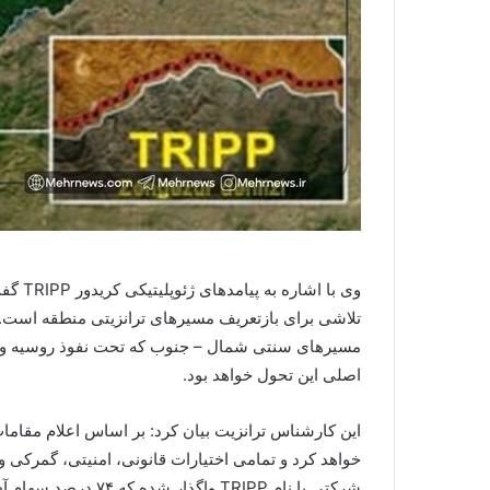
وی با 
تلاشی برای بازتعریف مسیرهای ترانزیتی منطقه است. 
مسیرهای سنتی شمال – جنوب که تحت نفوذ روسیه و ایران
اصلی این تحول خواهد بود.
خواهد کرد و تمامی اختیارات قانونی، امنیتی، گمرکی و 