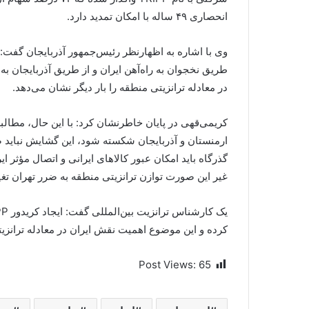
انحصاری ۴۹ ساله با امکان تمدید دارد.
وی با اشاره به اظهارنظر رئیس‌جمهور آذربایجان گفت: ا
طریق نخجوان به راه‌آهن ایران و از طریق آذربایجان 
در معادله ترانزیتی منطقه را بار دیگر نشان می‌دهد.
کریمی‌قهی در پایان خاطرنشان کرد: با این حال، مطال
ارمنستان و آذربایجان شکسته شود، این گشایش نباید
گذرگاه باید امکان عبور کالاهای ایرانی و اتصال مؤثر ا
غیر این صورت توازن ترانزیتی منطقه به ضرر تهران تغی
کرده و این موضوع اهمیت نقش ایران در معادله ترانزیتی
Post Views:
65