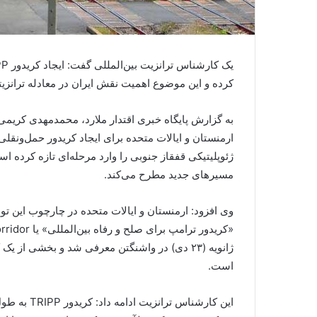
کرده و این موضوع اهمیت نقش ایران در معادله ترانزیتی
به گزارش پایگاه خبری اقتدار ملارد، محمدمهدی کریمی 
ژئوپلیتیکی قفقاز جنوبی را وارد مرحله‌ای تازه کرده 
مسیرهای جدید مطرح می‌کند.
وی افزود: ارمنستان و ایالات متحده در چارچوب این تو
ژانویه (۲۳ دی) در واشنگتن معرفی شد و بخشی از یک
است.