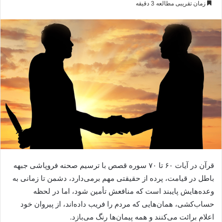
زمان تقریبی مطالعه 3 دقیقه
ایمیل
قرآن در آیات ۶۰ تا ۷۰ سوره قصص با ترسیم صحنه فروپاشی جبهه
باطل در قیامت، پرده از حقیقتی مهم برمی‌دارد، دشمن تا زمانی به
وعده‌هایش پایبند است که منافعش تأمین شود، اما در لحظه
حساب‌کشی، همان‌هایی که مردم را فریب داده‌اند، از پیروان خود
اعلام برائت می‌کنند و همه پیمان‌ها رنگ می‌بازد.