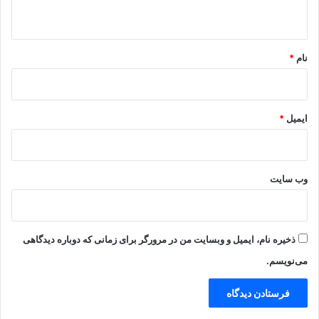
ه
*
نام
*
ایمیل
*
وب‌ سایت
ذخیره نام، ایمیل و وبسایت من در مرورگر برای زمانی که دوباره دیدگاهی
می‌نویسم.