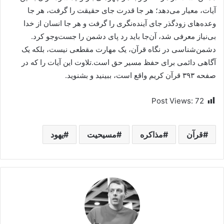
آیات، معیار می‌دهد؛ هر جا قدرت جای حقیقت را گرفت، هر جا
وعده‌های زودگذر جای آینده‌نگری را گرفت و هر جا انسان از خدا
بی‌نیاز معرفی شد، آن‌جا باید رد پای دشمن را جست‌وجو کرد.
دشمن‌شناسی در نگاه قرآن، یک مهارت مقطعی نیست، بلکه یک
آگاهی دائمی برای حفظ مسیر حق است.تلاوت این آیات را که در
صفحه ۳۹۳ قرآن کریم واقع است، ببینید و بشنوید.
Post Views:
72
قرآن
مذاکره
مسیحیت
یهود