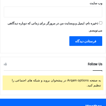
وب‌ سایت
ذخیره نام، ایمیل و وبسایت من در مرورگر برای زمانی که دوباره دیدگاهی
می‌نویسم.
Follow Us
به صفحه Arqam options در پیشخوان بروید و شبکه های اجتماعی را
تنظیم کنید.