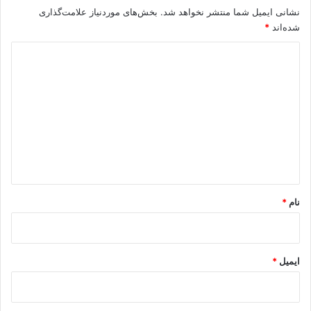
نشانی ایمیل شما منتشر نخواهد شد.
بخش‌های موردنیاز علامت‌گذاری
شده‌اند
*
د
ی
د
گ
ا
ه
*
نام
*
ایمیل
*