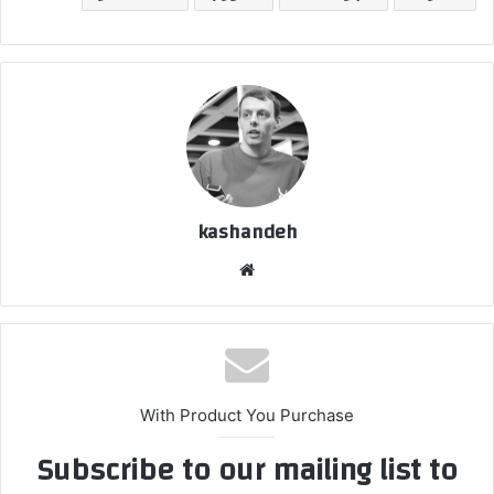
kashandeh
وبسایت
With Product You Purchase
Subscribe to our mailing list to