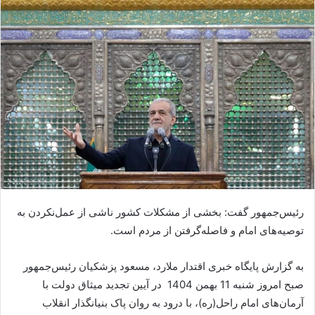
رئیس‌جمهور گفت: بخشی از مشکلات کشور ناشی از عمل‌نکردن به
توصیه‌های امام و فاصله‌گرفتن از مردم است.
به گزارش پایگاه خبری اقتدار ملارد، مسعود پزشکیان رئیس‌جمهور
صبح امروز شنبه 11 بهمن 1404 در آیین تجدید میثاق دولت با
آرمان‌های امام راحل(ره)، با درود به روان پاک بنیانگذار انقلاب