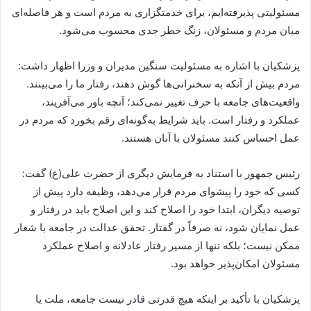
مسئولیتی پذیرفته‌ایم، برای خدمتگزاری به مردم است و هر فاصله‌ای
میان مردم و مسئولان، زنگ خطر جدی محسوب می‌شود.
پزشکیان با اشاره به مسئولیت سنگین مدیران و وزرا اظهار داشت:
مردم بیش از آنکه به سخنرانی‌ها گوش دهند، رفتار ما را می‌بینند.
واقعیت‌های جامعه با حرف تغییر نمی‌کند؛ آنچه باور می‌آفریند،
عملکرد و رفتار است. باید شرایط به‌گونه‌ای رقم بخورد که مردم در
عمل احساس کنند مسئولان با آنان هستند.
رئیس جمهور با استناد به فرمایش دیگری از حضرت علی(ع) گفت:
کسی که خود را پیشوای مردم قرار می‌دهد، وظیفه دارد پیش از
توصیه دیگران، ابتدا خود را اصلاح کند و این اصلاح باید در رفتار و
عمل نمایان شود، نه صرفاً در گفتار. تحقق عدالت در جامعه با شعار
ممکن نیست؛ بلکه تنها از مسیر رفتار عادلانه و اصلاح عملکرد
مسئولان امکان‌پذیر خواهد بود.
پزشکیان با تأکید بر اینکه هیچ قدرتی قادر نیست جامعه، ملت یا