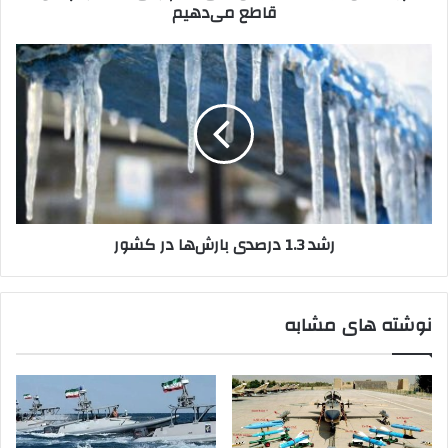
قاطع می‌دهیم
می‌دهیم
رشد
1.3
درصدی
بارش‌ها
در
کشور
رشد 1.3 درصدی بارش‌ها در کشور
نوشته های مشابه