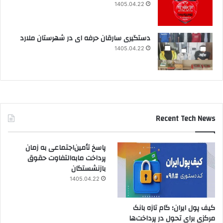
1405.04.22
دستگیری سارقان حرفه ای در شهرستان ملارد
1405.04.22
Recent Tech News
پاسخ تأمین‌اجتماعی به زمان
پرداخت مابه‌التفاوت حقوق
بازنشستگان
1405.04.22
کیف پول ایران؛ گام تازه بانک
مرکزی برای تحول در پرداخت‌ها