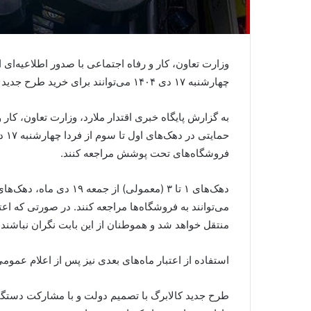
وزارت تعاون، کار و رفاه اجتماعی با صدور اطلاعیه‌ای ا
چهارشنبه ۱۷ دی ۱۴۰۴ می‌توانند برای خرید طرح جدید کالابرگ الکترونیکی اقدام کنند.
به گزارش پایگاه خبری اقتدار ملارد، وزارت تعاون، کار 
فروشگاه‌های تحت پوشش مراجعه کنند.
می‌توانند به فروشگاه‌ها مراجعه کنند. در صورتی که اعتب
منتقل خواهد شد و هموطنان از این بابت نگران نباشند.
استفاده از اعتبار ماه‌های بعدی نیز پس از اعلام عموم
طرح جدید کالابرگ با تصمیم دولت و با مشارکت دستگا