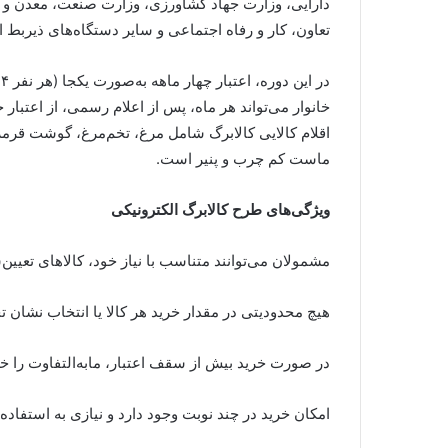
دارایی، وزارت جهاد کشاورزی، وزارت صنعت، معدن و ت
تعاون، کار و رفاه اجتماعی و سایر دستگاه‌های ذیربط ا
د
خانوار می‌تواند هر ماه، پس از اعلام رسمی، از اعتبار 
اقلام کالایی کالابرگ شامل مرغ، تخم‌مرغ، گوشت قرمز
ماست کم چرب و پنیر است.
ویژگی‌های طرح کالابرگ الکترونیکی
مشمولان می‌توانند متناسب با نیاز خود، کالاهای تعیین‌
هیچ محدودیتی در مقدار خرید هر کالا یا انتخاب نشان 
در صورت خرید بیش از سقف اعتبار، مابه‌التفاوت را خر
امکان خرید در چند نوبت وجود دارد و نیازی به استفاده