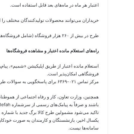
اعتبار هر ماه در ماه‌های بعد قابل استفاده است.
خریداران می‌توانند محصولات تولیدکنندگان مختلف را از
طرح در بیش از ۲۶۰ هزار فروشگاه (شامل فروشگاه‌های عمده و خرد) و ۱۱ فروشگاه زنجیره‌ای اجرا می‌شود.
راه‌های استعلام مانده اعتبار و مشاهده فروشگاه‌ها
فروشگاهی امکان‌پذیر است.
مرکز تماس ۰۲۱-۶۳۶۹ برای پاسخگویی به سوالات طرح کالابرگ الکترونیکی آماده است.
همچنین، وزارت تعاون، کار و رفاه اجتماعی از هموطنا
باشند و صرفاً به پیامک‌های رسمی از سرشماره V.Refah اعتماد کنند.
تاکید می‌شود مشمولین طرح کالا برگ جدید با شماره د
یکسال اخیر، بازنشستگان و کارمندان به صورت خودکار
سامانه‌ها نیست.