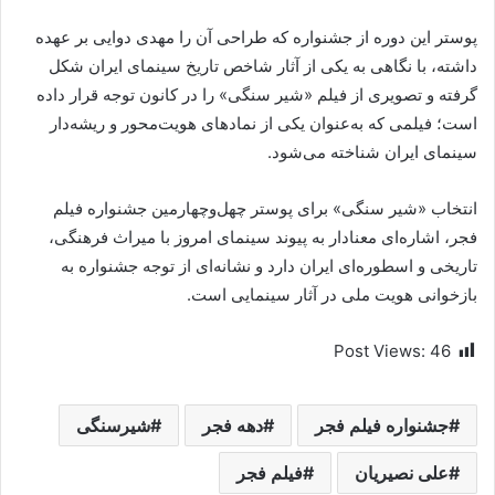
پوستر این دوره از جشنواره که طراحی آن را مهدی دوایی بر عهده
داشته، با نگاهی به یکی از آثار شاخص تاریخ سینمای ایران شکل
گرفته و تصویری از فیلم «شیر سنگی» را در کانون توجه قرار داده
است؛ فیلمی که به‌عنوان یکی از نماد‌های هویت‌محور و ریشه‌دار
سینمای ایران شناخته می‌شود.
انتخاب «شیر سنگی» برای پوستر چهل‌وچهارمین جشنواره فیلم
فجر، اشاره‌ای معنادار به پیوند سینمای امروز با میراث فرهنگی،
تاریخی و اسطوره‌ای ایران دارد و نشانه‌ای از توجه جشنواره به
بازخوانی هویت ملی در آثار سینمایی است.
Post Views:
46
جشنواره فیلم فجر
دهه فجر
شیرسنگی
علی نصیریان
فیلم فجر