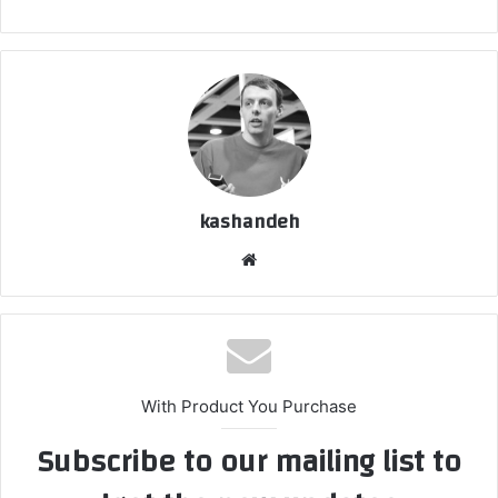
kashandeh
وبسایت
With Product You Purchase
Subscribe to our mailing list to