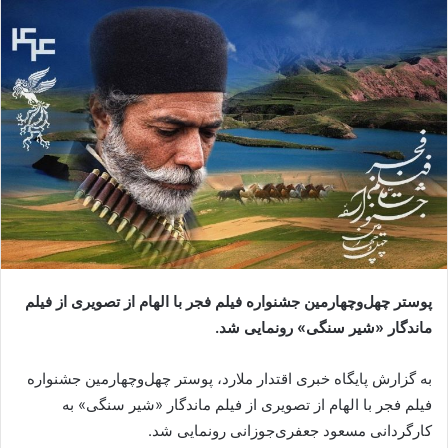
پوستر چهل‌وچهارمین جشنواره فیلم فجر با الهام از تصویری از فیلم
ماندگار «شیر سنگی» رونمایی شد.
به گزارش پایگاه خبری اقتدار ملارد، پوستر چهل‌وچهارمین جشنواره
فیلم فجر با الهام از تصویری از فیلم ماندگار «شیر سنگی» به
کارگردانی مسعود جعفری‌جوزانی رونمایی شد.