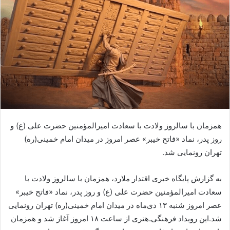
همزمان با سالروز ولادت با سعادت امیرالمؤمنین حضرت علی (ع) و
روز پدر، نماد «فاتح خیبر» عصر امروز در میدان امام خمینی(ره)
تهران رونمایی شد.
به گزارش پایگاه خبری اقتدار ملارد، همزمان با سالروز ولادت با
سعادت امیرالمؤمنین حضرت علی (ع) و روز پدر، نماد «فاتح خیبر»
عصر امروز شنبه ۱۳ دی‌ماه در میدان امام خمینی(ره) تهران رونمایی
شد.این رویداد فرهنگی‌ـ‌هنری از ساعت ۱۸ امروز آغاز شد و همزمان