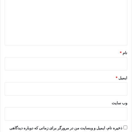
د
گ
ا
ه
*
نام
*
ایمیل
*
وب‌ سایت
ذخیره نام، ایمیل و وبسایت من در مرورگر برای زمانی که دوباره دیدگاهی