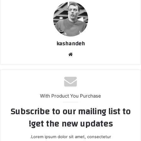
kashandeh
وبسایت
With Product You Purchase
Subscribe to our mailing list to
get the new updates!
Lorem ipsum dolor sit amet, consectetur.