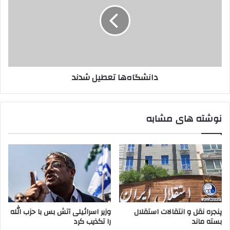
شدند
دانشگاه‌ها تعطیل شدند
نوشته های مشابه
پنجره‌ نقل و انتقالات استقلال
وزیر اسرائیلی آتش بس با حزب الله
بسته ماند
را تکذیب کرد