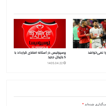
 را نمی‌خواهد
پرسپولیس در آستانه امضای قرارداد با
5 بازیکن جدید
1405.04.22
ت‌گذاری شده‌اند
*