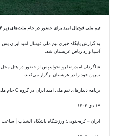
تیم ملی فوتبال امید برای حضور در جام ملت‌های زیر ۲۳ سال آسیا وارد عربستان شد.
آسیا وارد ریاض عربستان شد.
تمرین خود را در عربستان برگزار می‌کنند.
برنامه دیدارهای تیم ملی امید ایران در گروه C جام ملت‌های زیر ۲۳ سال آسیا به شرح زیر است:
۱۷ دی ۱۴۰۴
ایران – کره‌جنوبی؛ ورزشگاه باشگاه الشباب | ساعت ۱۴:۳۰ به وقت محلی