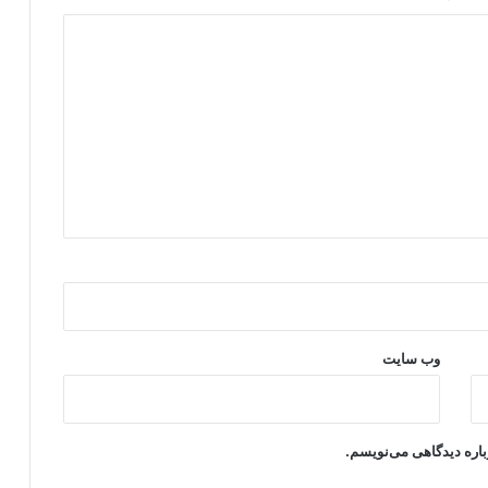
وب‌ سایت
باره دیدگاهی می‌نویسم.