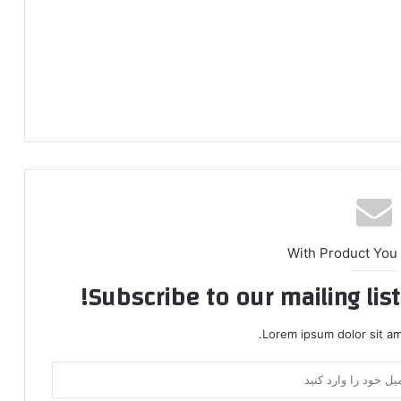
With Product You
Subscribe to our mailing lis
Lorem ipsum dolor sit am