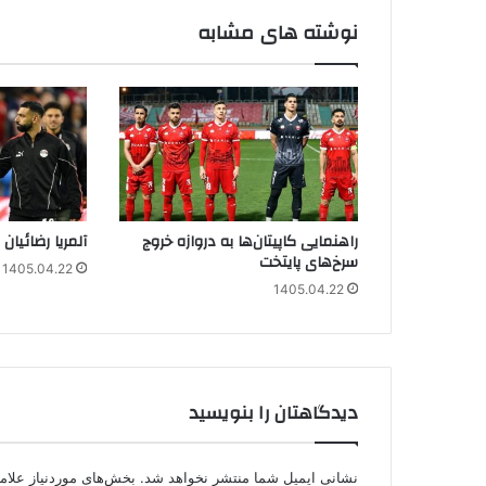
نوشته های مشابه
راهنمایی کاپیتان‌ها به دروازه خروج
آلمریا رضائیان
سرخ‌های پایتخت
1405.04.22
1405.04.22
دیدگاهتان را بنویسید
نشانی ایمیل شما منتشر نخواهد شد.
بخش‌های موردنیاز علام