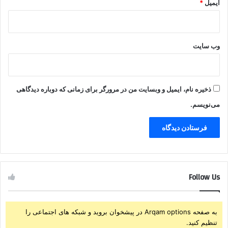
ایمیل
*
وب‌ سایت
ذخیره نام، ایمیل و وبسایت من در مرورگر برای زمانی که دوباره دیدگاهی
می‌نویسم.
Follow Us
به صفحه Arqam options در پیشخوان بروید و شبکه های اجتماعی را
تنظیم کنید.