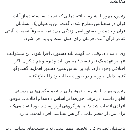
مخاطب.
رئیس‌جمهور با اشاره به انتقادهایی که نسبت به استفاده از آیات
قرآن در سخنانش مطرح شده، گفت: من به‌عنوان یک مسلمان،
قرآن و حدیث را دستورالعمل زندگی می‌دانم، نه صرفاً نصیحت. آیاتی
که در قرآن آمده، فرمان برای عمل است و باید اجرا شود.
وی ادامه داد: وقتی می‌گوییم باید دستوری اجرا شود، این مسئولیت
تنها بر عهده یک نفر نیست؛ هم من باید بپذیرم و هم دیگران. اگر
اختلافی وجود دارد، باید بر اساس همین دستورالعمل‌ها گفت‌وگو
کنیم، دلیل بیاوریم و در صورت خطا، خود را اصلاح کنیم.
رئیس‌جمهور با اشاره به نمونه‌هایی از تصمیم‌گیری‌های مدیریتی
اظهار داشت: در برخی حوزه‌ها بر اساس داده‌ها و اطلاعات موجود،
افرادی انتخاب شدند؛ اما هر گروهی از زاویه دید خود انتقاد می‌کند.
برای من، از منظر علمی، گرایش سیاسی افراد اهمیت ندارد.
پزشکیان تصریح کرد: تخصص مهم است، نه برچسب‌های سیاسی. در