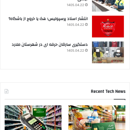
1405.04.22
انتشار اسناد پرسپولیس؛ هک یا خروج از باشگاه؟
1405.04.22
دستگیری سارقان حرفه ای در شهرستان ملارد
1405.04.22
Recent Tech News