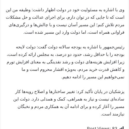
وی با اشاره به مسئولیت خود در دولت اظهار داشت: وظیفه من این
است که تا جایی که در توان دارم، برای اجرای عدالت و حل مشکلات
مردم تلاش کنم؛ این مسیر آسان نیست و با چالش‌ها و درگیری‌های
فراوانی همراه است، اما دولت وارد این مسیر شده است.
رئیس‌جمهور با اشاره به بودجه سالانه دولت گفت: دولت لایحه
بودجه را با حداقل رشد، حدود دو درصد، به مجلس ارائه کرده است،
زیرا افزایش هزینه‌های دولت و رشد نقدینگی به معنای افزایش تورم
و کاهش قدرت خرید مردم، به‌ویژه اقشار محروم است و ما
نمی‌خواهیم این مسیر را ادامه دهیم.
پزشکیان در پایان تأکید کرد: تغییر ساختارها و اصلاح رویه‌ها کار
ساده‌ای نیست و نیاز به همراهی، کمک و همدلی دارد. دولت این
مسیر را آغاز کرده و برای ادامه آن به همکاری مردم و نخبگان
نیازمند است.
Post Views:
83