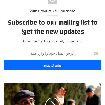
With Product You Purchase
Subscribe to our mailing list to
get the new updates!
Lorem ipsum dolor sit amet, consectetur.
آدرس
ایمیل
خود
را
وارد
کنید
واریز
مرحله
ششم
وام