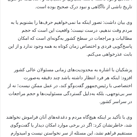
تاریخ ناشی از ناآگاهی و نبود درک صحیح بوده است.
وی بیان داشت: تصور اینکه ما نمی‌خواهیم حرف‌ها را بشنویم یا به
مردم وقت ندهیم، درست نیست؛ واقعیت این است که حجم
مطالبات و مراجعات در سطح کشور به‌گونه‌ای است که امکان
پاسخ‌گویی فردی و اختصاص زمان کوتاه به همه وجود ندارد و از این
بابت عذرخواهی می‌کنم.
پزشکیان با اشاره به محدودیت‌های زمانی مسئولان عالی کشور
افزود: اینکه هر فرد انتظار داشته باشد چند دقیقه به‌صورت
اختصاصی با رئیس‌جمهور گفت‌وگو کند، در عمل ممکن نیست؛ نه از
سر بی‌توجهی، بلکه به‌دلیل گستردگی مسئولیت‌ها و حجم مراجعات
در سراسر کشور.
وی با تأکید بر اینکه هیچ‌گاه مردم و دغدغه‌های آنان فراموش نخواهند
شد، خاطرنشان کرد: اگر در برخی موارد امکان دیدار یا گفت‌وگوی
مستقیم فراهم نشد، این مسئله از سر نخواستن نیست و امیدوارم