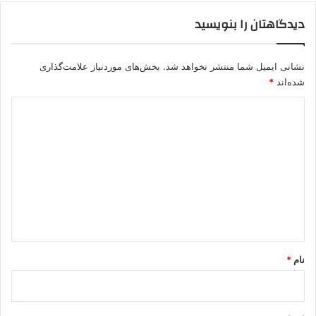
دیدگاهتان را بنویسید
نشانی ایمیل شما منتشر نخواهد شد.
بخش‌های موردنیاز علامت‌گذاری
شده‌اند
*
د
ی
د
گ
ا
ه
*
نام
*