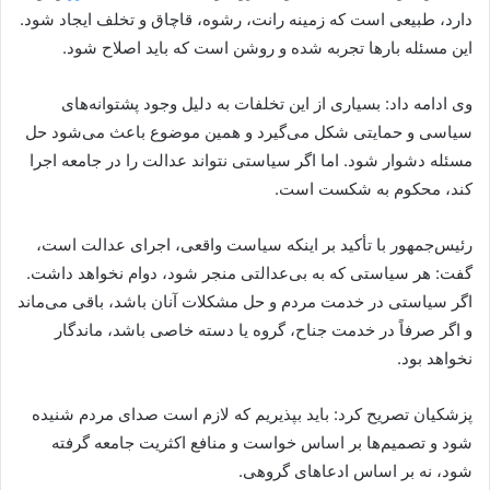
دارد، طبیعی است که زمینه رانت، رشوه، قاچاق و تخلف ایجاد شود.
این مسئله بارها تجربه شده و روشن است که باید اصلاح شود.
وی ادامه داد: بسیاری از این تخلفات به دلیل وجود پشتوانه‌های
سیاسی و حمایتی شکل می‌گیرد و همین موضوع باعث می‌شود حل
مسئله دشوار شود. اما اگر سیاستی نتواند عدالت را در جامعه اجرا
کند، محکوم به شکست است.
رئیس‌جمهور با تأکید بر اینکه سیاست واقعی، اجرای عدالت است،
گفت: هر سیاستی که به بی‌عدالتی منجر شود، دوام نخواهد داشت.
اگر سیاستی در خدمت مردم و حل مشکلات آنان باشد، باقی می‌ماند
و اگر صرفاً در خدمت جناح، گروه یا دسته خاصی باشد، ماندگار
نخواهد بود.
پزشکیان تصریح کرد: باید بپذیریم که لازم است صدای مردم شنیده
شود و تصمیم‌ها بر اساس خواست و منافع اکثریت جامعه گرفته
شود، نه بر اساس ادعاهای گروهی.