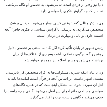
دنیا نیز وقتی از فردی استفاده می‌شود، به تخصص او نگاه می‌کنند،
نه به اینکه چه گرایش فکری یا سیاسی دارد.
وی با ذکر مثالی گفت: وقتی کسی بیمار می‌شود، به‌دنبال پزشک
متخصص می‌گردد، نه پزشکی با گرایش سیاسی یا فکری خاص؛ آنچه
اهمیت دارد، توانایی و مهارت در درمان است.
رئیس‌جمهور در پایان تأکید کرد: اگر نگاه ما مبتنی بر تخصص، دلیل
روشن و گفت‌وگوی منطقی باشد، بسیاری از اختلاف‌ها از میان
برداشته می‌شود و مسیر اصلاح نیز هموارتر خواهد شد.
وی با بیان اینکه سپردن مسئولیت‌ها به افراد متخصص کار نادرستی
نیست، اظهار داشت: بر اساس آنچه در قرآن آمده، امانت‌ها باید به
اهل آن سپرده شود، اما مشکل اینجاست که در عمل، نگاه‌های
سیاسی و جناحی مانع اجرای این اصل می‌شود؛ گاهی چپ، راست را
حذف می‌کند و گاهی راست، چپ را کنار می‌گذارد.