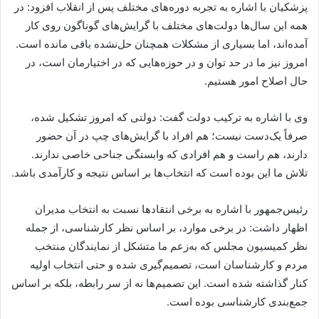
پزشکیان با اشاره به تجربه دوره‌های مختلف پس از انقلاب افزود: در
همه این سال‌ها دولت‌های مختلف با گرایش‌های گوناگون روی کار
آمده‌اند، اما بسیاری از مشکلات همچنان حل‌نشده باقی مانده است.
امروز نیز ما در حد توان و در حوزه‌هایی که در اختیارمان است، در
حال اصلاح امور هستیم.
وی با اشاره به ترکیب دولت گفت: دولتی که امروز تشکیل شده،
صرفاً یک‌دست نیست؛ هم افراد با گرایش‌های چپ در آن حضور
دارند، هم راست و هم افرادی که وابستگی جناحی خاصی ندارند.
تلاش ما این بوده است که انتخاب‌ها بر اساس نتیجه و کارآمدی باشد.
رئیس‌جمهور با اشاره به برخی انتقادها نسبت به انتخاب مدیران
اظهار داشت: در برخی موارد، بر اساس نظر کارشناسی، از جمله
نظر کمیسیون مجلس که به‌زعم ما متشکل از نمایندگان منتخب
مردم و کارشناسان است، تصمیم‌گیری شده و حتی انتخاب اولیه
کنار گذاشته شده است. این تصمیم‌ها نه از سر رابطه، بلکه بر اساس
جمع‌بندی کارشناسی بوده است.