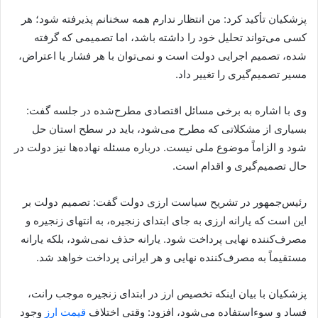
پزشکیان تأکید کرد: من انتظار ندارم همه سخنانم پذیرفته شود؛ هر
کسی می‌تواند تحلیل خود را داشته باشد، اما تصمیمی که گرفته
شده، تصمیم اجرایی دولت است و نمی‌توان با هر فشار یا اعتراض،
مسیر تصمیم‌گیری را تغییر داد.
وی با اشاره به برخی مسائل اقتصادی مطرح‌شده در جلسه گفت:
بسیاری از مشکلاتی که مطرح می‌شود، باید در سطح استان حل
شود و الزاماً موضوع ملی نیست. درباره مسئله نهاده‌ها نیز دولت در
حال تصمیم‌گیری و اقدام است.
رئیس‌جمهور در تشریح سیاست ارزی دولت گفت: تصمیم دولت بر
این است که یارانه ارزی به جای ابتدای زنجیره، به انتهای زنجیره و
مصرف‌کننده نهایی پرداخت شود. یارانه حذف نمی‌شود، بلکه یارانه
مستقیماً به مصرف‌کننده نهایی و هر ایرانی پرداخت خواهد شد.
پزشکیان با بیان اینکه تخصیص ارز در ابتدای زنجیره موجب رانت،
فساد و سوءاستفاده می‌شود، افزود: وقتی اختلاف
قیمت ارز
وجود