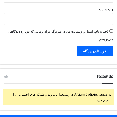
وب‌ سایت
ذخیره نام، ایمیل و وبسایت من در مرورگر برای زمانی که دوباره دیدگاهی
می‌نویسم.
Follow Us
به صفحه Arqam options در پیشخوان بروید و شبکه های اجتماعی را
تنظیم کنید.