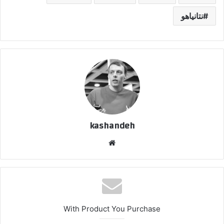
نتانیاهو
kashandeh
وبسایت
With Product You Purchase