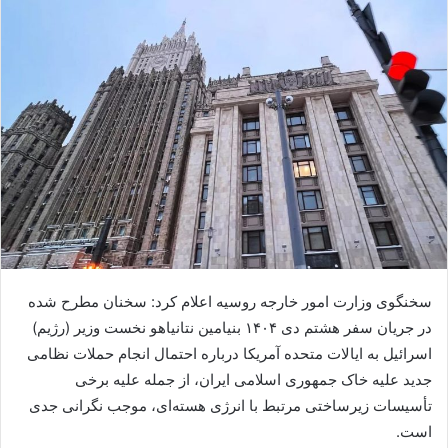
سخنگوی وزارت امور خارجه روسیه اعلام کرد: سخنان مطرح شده
در جریان سفر هشتم دی ۱۴۰۴ بنیامین نتانیاهو نخست‌ وزیر (رژیم)
اسرائیل به ایالات متحده آمریکا درباره احتمال انجام حملات نظامی
جدید علیه خاک جمهوری اسلامی ایران، از جمله علیه برخی
تأسیسات زیرساختی مرتبط با انرژی هسته‌ای، موجب نگرانی جدی
است.