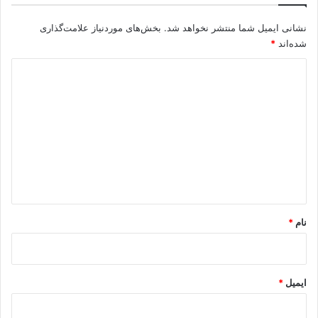
نشانی ایمیل شما منتشر نخواهد شد.
بخش‌های موردنیاز علامت‌گذاری
شده‌اند
*
د
ی
د
گ
ا
ه
*
نام
*
ایمیل
*