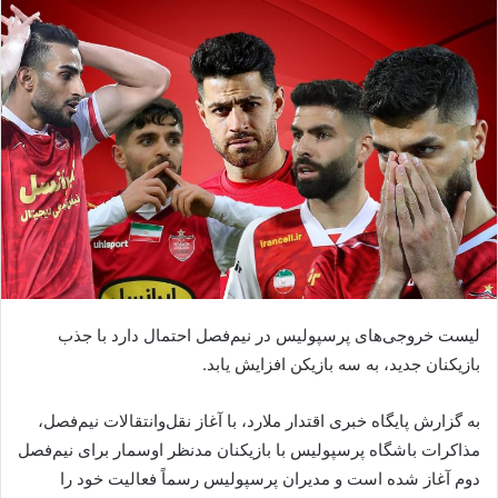
لیست خروجی‌های پرسپولیس در نیم‌فصل احتمال دارد با جذب
بازیکنان جدید، به سه بازیکن افزایش یابد.
به گزارش پایگاه خبری اقتدار ملارد، با آغاز نقل‌و‌انتقالات نیم‌فصل،
مذاکرات باشگاه پرسپولیس با بازیکنان مدنظر اوسمار برای نیم‌فصل
دوم آغاز شده است و مدیران پرسپولیس رسماً فعالیت خود را