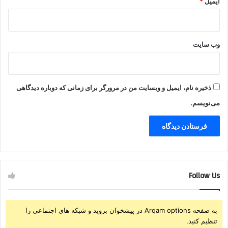
ایمیل
*
وب‌ سایت
ذخیره نام، ایمیل و وبسایت من در مرورگر برای زمانی که دوباره دیدگاهی
می‌نویسم.
Follow Us
به صفحه Arqam options در پیشخوان بروید و شبکه های اجتماعی را
تنظیم کنید.