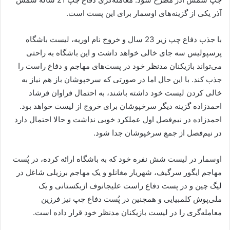
آذر یکی از گزینه‌های اوسمار برای این پست است.
با جذب دفاع چپ زیر 23 سال و خروج نام اوریه، لیست باشگاه
پرسپولیس سه جای خالی خواهد داشت و این باشگاه به راحتی
می‌تواند بازیکنان مدنظر خود در پست‌های مهاجم و دفاع راست را
جذب کند. با این حال اما در صورتی که سرخپوشان باز هم نیاز به
خالی کردن لیست خود داشته باشند، به احتمال فراوان فرشاد
احمدزاده گزینه دیگر سرخپوشان برای خروج از لیست خواهد بود.
احمدزاده در نیم‌فصل اول عملکرد خوبی نداشت و حالا احتمال دارد
در نیم‌فصل از جمع سرخپوشان جدا شود.
اوسمار در لیست شش نفره خود که به باشگاه ارائه کرده، در پُست
مهاجم ایگور سرگیف، شهریار مغانلو و یک مهاجم برزیلی شاغل در
لیگ چین و در پست دفاع راست علیجانوف ازبکستانی و یک
ملی‌پوش کلمبیایی و همچنین در پُست دفاع چپ نیز فرزین
معامله‌گری را در لیست بازیکنان مدنظر خود قرار داده است.