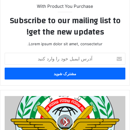
With Product You Purchase
Subscribe to our mailing list to
get the new updates!
Lorem ipsum dolor sit amet, consectetur.
آدرس
ایمیل
خود
را
وارد
کنید
ستادکل
نیروهای
مسلح:
اجازه
نمی‌دهیم
آسیبی