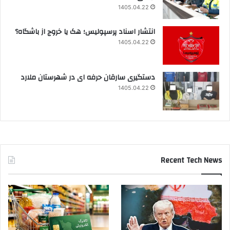
1405.04.22
انتشار اسناد پرسپولیس؛ هک یا خروج از باشگاه؟
1405.04.22
دستگیری سارقان حرفه ای در شهرستان ملارد
1405.04.22
Recent Tech News