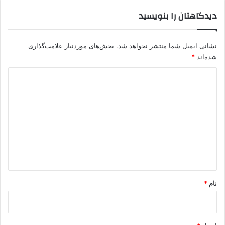
دیدگاهتان را بنویسید
نشانی ایمیل شما منتشر نخواهد شد.
بخش‌های موردنیاز علامت‌گذاری
شده‌اند
*
د
ی
د
گ
ا
ه
*
نام
*