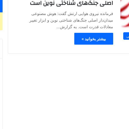
اصلی جنگ‌های شناختی نوین است
فرمانده نیروی هوایی ارتش گفت: هوش مصنوعی
میدان‌دار اصلی جنگ‌های شناختی نوین و ابزار تغییر
معادلات قدرت است. به گزارش…
ی
بیشتر بخوانید »