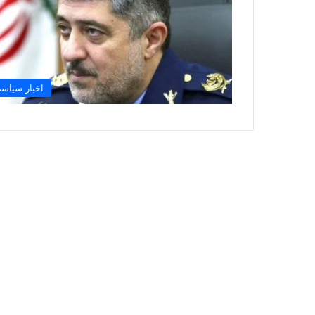
اخبار سیاس