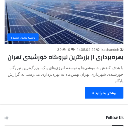
دسته‌بندی نشده
39
0
1405.04.22
kashandeh
بهره‌برداری از بزرگترین نیروگاه خورشیدی تهران
با هدف کاهش خاموشی‌ها و توسعه انرژی‌های پاک، بزرگ‌ترین نیروگاه
خورشیدی شهرداری تهران بهمن‌ماه به بهره‌برداری می‌رسد. به گزارش
پایگاه…
بیشتر بخوانید »
Follow Us