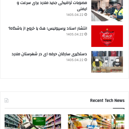
مصوبات ترافیکی جدید ملارد برای سرعت و
ایمنی
1405.04.22
انتشار اسناد پرسپولیس؛ هک یا خروج از باشگاه؟
1405.04.22
دستگیری سارقان حرفه ای در شهرستان ملارد
1405.04.22
Recent Tech News