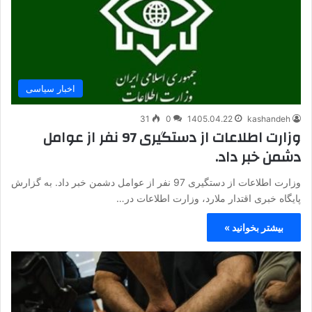
اخبار سیاسی
31
0
1405.04.22
kashandeh
وزارت اطلاعات از دستگیری 97 نفر از عوامل
دشمن خبر داد.
وزارت اطلاعات از دستگیری 97 نفر از عوامل دشمن خبر داد. به گزارش
پایگاه خبری اقتدار ملارد، وزارت اطلاعات در…
بیشتر بخوانید »