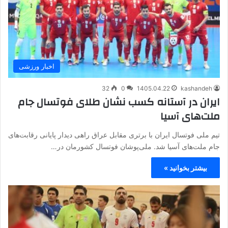
اخبار ورزشی
32
0
1405.04.22
kashandeh
ایران در آستانه کسب نشان طلای فوتسال جام
ملت‌های آسیا
تیم ملی فوتسال ایران با برتری مقابل عراق راهی دیدار پایانی رقابت‌های
جام ملت‌های آسیا شد. ملی‌پوشان فوتسال کشورمان در…
بیشتر بخوانید »