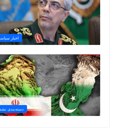
اخبار سیاس
دسته‌بندی نشد