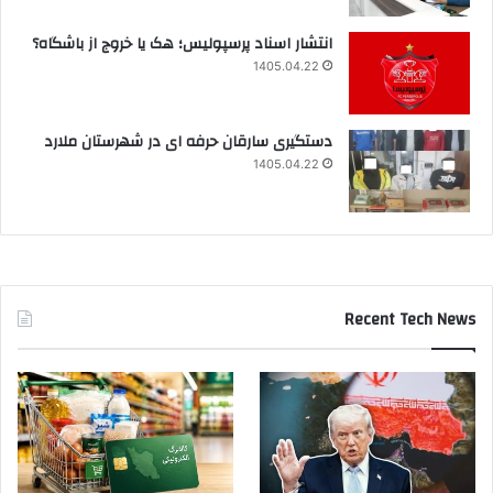
انتشار اسناد پرسپولیس؛ هک یا خروج از باشگاه؟
1405.04.22
دستگیری سارقان حرفه ای در شهرستان ملارد
1405.04.22
Recent Tech News