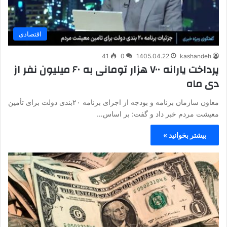
اقتصادی
41
0
1405.04.22
kashandeh
پرداخت یارانه ۷۰۰ هزار تومانی به ۶۰ میلیون نفر از
دی ماه
معاون سازمان برنامه و بودجه از اجرای برنامه ۲۰‌بندی دولت برای تأمین
معیشت مردم خبر داد و گفت: بر اساس…
بیشتر بخوانید »