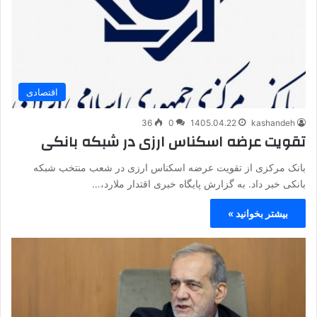
اقتصادی
36
0
1405.04.22
kashandeh
تقویت عرضه اسکناس ارزی در شبکه بانکی
بانک مرکزی از تقویت عرضه اسکناس ارزی در شعب منتخب شبکه
بانکی خبر داد. به گزارش پایگاه خبری اقتدار ملارد،…
بیشتر بخوانید »