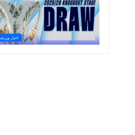
اخبار ورزش