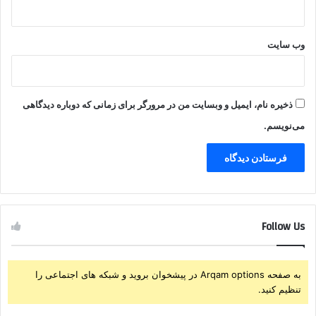
وب‌ سایت
ذخیره نام، ایمیل و وبسایت من در مرورگر برای زمانی که دوباره دیدگاهی
می‌نویسم.
Follow Us
به صفحه Arqam options در پیشخوان بروید و شبکه های اجتماعی را
تنظیم کنید.