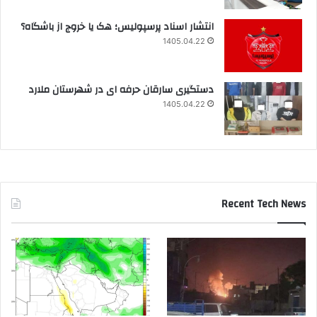
انتشار اسناد پرسپولیس؛ هک یا خروج از باشگاه؟
1405.04.22
دستگیری سارقان حرفه ای در شهرستان ملارد
1405.04.22
Recent Tech News