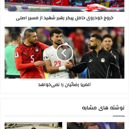
مسیر
اصلی
خروج خودروی حامل پیکر رهبر شهید از مسیر اصلی
آلمریا
رضائیان
را
نمی‌خواهد
آلمریا رضائیان را نمی‌خواهد
نوشته های مشابه