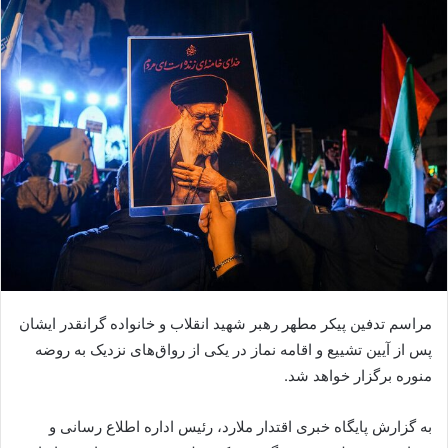
مراسم تدفین پیکر مطهر رهبر شهید انقلاب و خانواده گرانقدر ایشان
پس از آیین تشییع و اقامه نماز در یکی از رواق‌های نزدیک به روضه
منوره برگزار خواهد شد.
به گزارش پایگاه خبری اقتدار ملارد، رئیس اداره اطلاع‌ رسانی و