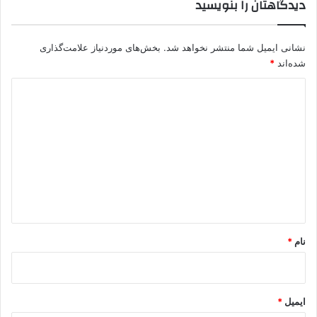
دیدگاهتان را بنویسید
نشانی ایمیل شما منتشر نخواهد شد.
بخش‌های موردنیاز علامت‌گذاری
شده‌اند
*
د
ی
د
گ
ا
ه
*
نام
*
ایمیل
*