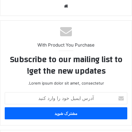
وبسایت
With Product You Purchase
Subscribe to our mailing list to
get the new updates!
Lorem ipsum dolor sit amet, consectetur.
آدرس
ایمیل
خود
را
وارد
کنید