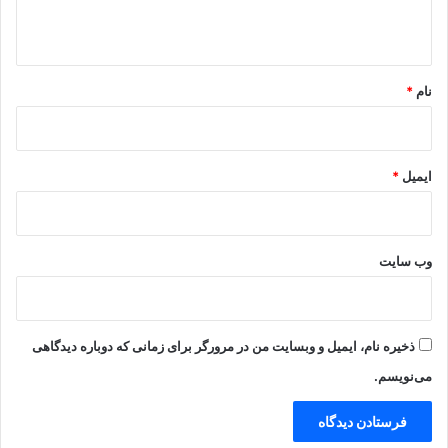
ه
*
نام
*
ایمیل
*
وب‌ سایت
ذخیره نام، ایمیل و وبسایت من در مرورگر برای زمانی که دوباره دیدگاهی
می‌نویسم.