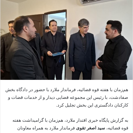
هم‌زمان با هفته قوه قضائیه، فرماندار ملارد با حضور در دادگاه بخش
صفادشت، با رئیس این مجموعه قضایی دیدار و از خدمات قضات و
کارکنان دادگستری این بخش تجلیل کرد.
به گزارش پایگاه خبری اقتدار ملارد، هم‌زمان با گرامیداشت هفته
قوه قضائیه،
سید اصغر تقوی
فرماندار ملارد به همراه معاونان