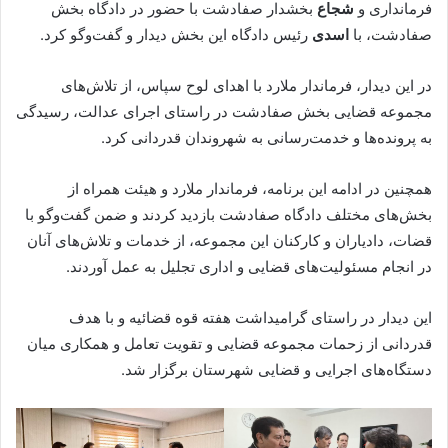
فرمانداری و
شجاع
بخشدار صفادشت با حضور در دادگاه بخش
صفادشت، با
اسدی
رئیس دادگاه این بخش دیدار و گفت‌وگو کرد.
در این دیدار، فرماندار ملارد با اهدای لوح سپاس، از تلاش‌های
مجموعه قضایی بخش صفادشت در راستای اجرای عدالت، رسیدگی
به پرونده‌ها و خدمت‌رسانی به شهروندان قدردانی کرد.
همچنین در ادامه این برنامه، فرماندار ملارد و هیئت همراه از
بخش‌های مختلف دادگاه صفادشت بازدید کردند و ضمن گفت‌وگو با
قضات، دادیاران و کارکنان این مجموعه، از خدمات و تلاش‌های آنان
در انجام مسئولیت‌های قضایی و اداری تجلیل به عمل آوردند.
این دیدار در راستای گرامیداشت هفته قوه قضائیه و با هدف
قدردانی از زحمات مجموعه قضایی و تقویت تعامل و همکاری میان
دستگاه‌های اجرایی و قضایی شهرستان برگزار شد.