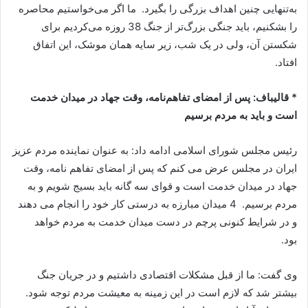
به‌تنهایی چنین اهداف بزرگی را بگیرد. ما اگر می‌خواستیم محاصره
را بشکنیم، باید جنگی بزرگ‌تر از جنگ 38 روزه می‌کردیم برای
شکستن آن، ولی در یک شب، زیر سایه همان موشک، این اتفاق
افتاد.
* قالیباف: پس از امضای تفاهم‌نامه، وقت جهاد در میدان خدمت
است و باید به مردم برسیم
رئیس مجلس شورای اسلامی ادامه داد: به عنوان نماینده مردم عزیز
ایران در مجلس عرض می کنم که پس از امضای تفاهم نامه، وقت
جهاد در میدان خدمت است و قوای سه گانه باید بسیج شویم و به
مردم برسیم. 4 میدان مبارزه به درستی کار خود را انجام می دهند
و در شرایط کنونی پرچم در دست میدان خدمت به مردم خواهد
بود.
وی گفت: ما از قبل مشکلات اقتصادی داشتیم و در جریان جنگ
بیشتر شد که لازم است در این زمینه به معیشت مردم توجه شود.