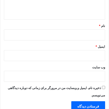
ا
ه
*
نام
*
ایمیل
*
وب‌ سایت
ذخیره نام، ایمیل و وبسایت من در مرورگر برای زمانی که دوباره دیدگاهی
می‌نویسم.