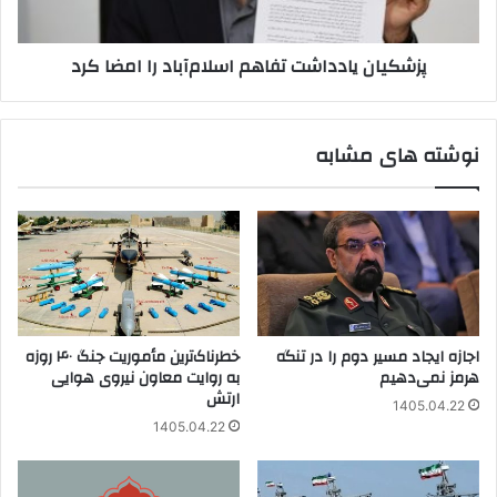
پزشکیان یادداشت تفاهم اسلام‌آباد را امضا کرد
نوشته های مشابه
اجازه ایجاد مسیر دوم را در تنگه
خطرناک‌ترین مأموریت جنگ ۴۰ روزه
هرمز نمی‌دهیم
به روایت معاون نیروی هوایی
ارتش
1405.04.22
1405.04.22