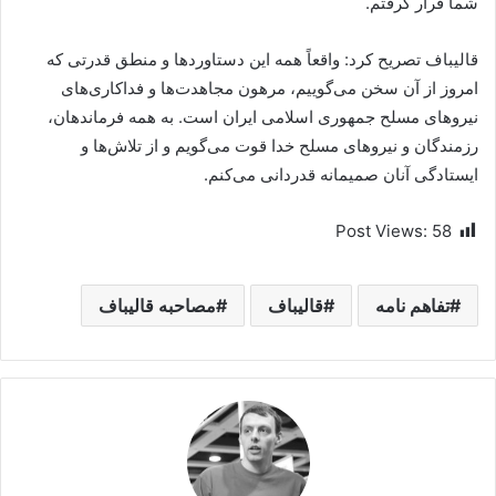
شما قرار گرفتم.
قالیباف تصریح کرد: واقعاً همه این دستاوردها و منطق قدرتی که
امروز از آن سخن می‌گوییم، مرهون مجاهدت‌ها و فداکاری‌های
نیروهای مسلح جمهوری اسلامی ایران است. به همه فرماندهان،
رزمندگان و نیروهای مسلح خدا قوت می‌گویم و از تلاش‌ها و
ایستادگی آنان صمیمانه قدردانی می‌کنم.
Post Views:
58
تفاهم نامه
قالیباف
مصاحبه قالیباف