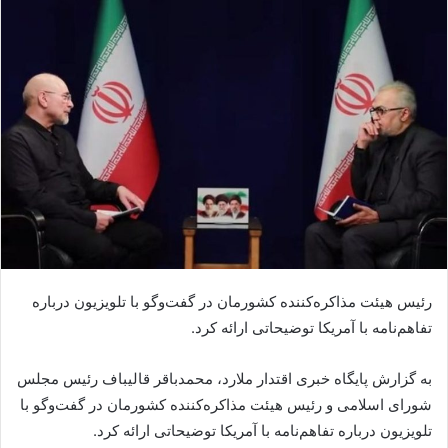
رئیس هیئت مذاکره‌کننده کشورمان در گفت‌وگو با تلویزیون درباره
تفاهم‌نامه با آمریکا توضیحاتی ارائه کرد.
به گزارش پایگاه خبری اقتدار ملارد، محمدباقر قالیباف رئیس مجلس
شورای اسلامی و رئیس هیئت مذاکره‌کننده کشورمان در گفت‌وگو با
تلویزیون درباره تفاهم‌نامه با آمریکا توضیحاتی ارائه کرد.