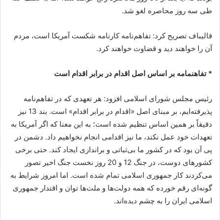
طی سه روز محاصره لغو شد.
قالیباف تصریح کرد: تفاهم‌نامه کارنامه شکست آمریکا است، مردم
آن را خواهند دید و قضاوت خواهند کرد.
* تفاهنمامه بر اساس اصل اقدام در برابر اقدام است
رئیس مجلس شورای اسلامی افزود: هر تعهدی که در تفاهم‌نامه
پذیرفته‌ایم، بر مبنای اصل «اقدام در برابر اقدام» است. بند 13 نیز
دقیقاً بر همین اساس تنظیم شده است؛ به این معنا که اگر آمریکا به
تعهدات خود عمل نکند، ما نیز اقدامی انجام نخواهیم داد. دشمن در
پی آن بود که در کشور ما بی‌ثباتی و براندازی ایجاد کند. حتی برخی
کشورهای دوست، در جنگ 12 و 20 روز نخست جنگ اخیر تصور
می‌کردند کار جمهوری اسلامی تمام شده است. اما امروز شرایط به
گونه‌ای رقم خورده که همه دولت‌ها و ملت‌ها توان و اقتدار جمهوری
اسلامی ایران را به چشم دیده‌اند.