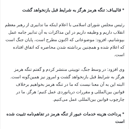
* قالیباف: تنگه هرمز هرگز به شرایط قبل بازنخواهد گشت
رئیس مجلس شورای اسلامی با اعلام اینکه ما تدابیری از رهبر معظم
انقلاب داریم و وظیفه داریم در این مذاکرات به آن تدابیر جامه عمل
بپوشانیم، افزود: موضوعاتی که اکنون مطرح است، پایان جنگ است
که اعلام شده و همچنین برداشته شدن محاصره که اتفاق افتاده
است.
وی افزود: در وسط جنگ، توییتی منتشر کردم و گفتم تنگه هرمز
هرگز به شرایط قبل بازنخواهد گشت و امروز نیز همین‌گونه است.
البته این به آن معنا نیست که ما در تنگه هرمز بخواهیم برخلاف
قوانین بین‌المللی و مقررات دریانوردی عمل کنیم؛ هرگز. ما در
چارچوب قوانین بین‌المللی عمل می‌کنیم.
* پرداخت هزینه خدمات عبور از تنگه هرمز در تفاهم‌نامه تثبیت شده
است